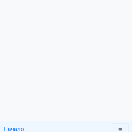
Начало