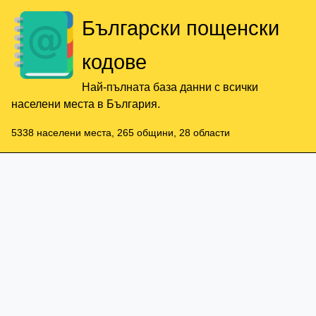
Български пощенски
кодове
Най-пълната база данни с всички
населени места в България.
5338 населени места, 265 общини, 28 области