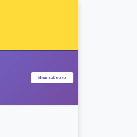
Виж таблото