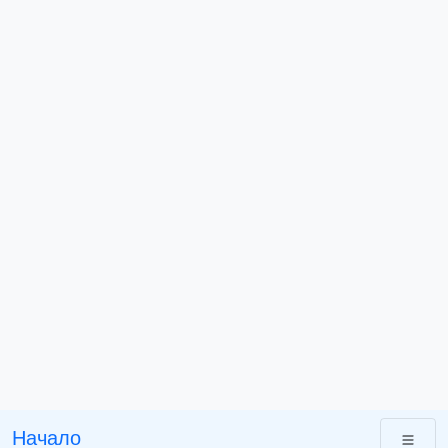
Начало